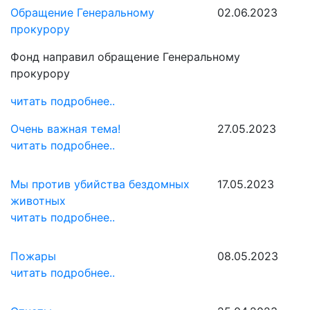
Обращение Генеральному
02.06.2023
прокурору
Фонд направил обращение Генеральному
прокурору
читать подробнее..
Очень важная тема!
27.05.2023
читать подробнее..
Мы против убийства бездомных
17.05.2023
животных
читать подробнее..
Пожары
08.05.2023
читать подробнее..