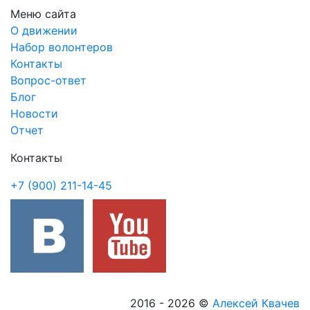
Меню сайта
О движении
Набор волонтеров
Контакты
Вопрос-ответ
Блог
Новости
Отчет
Контакты
+7 (900) 211-14-45
2016 - 2026
©
Алексей Квачев