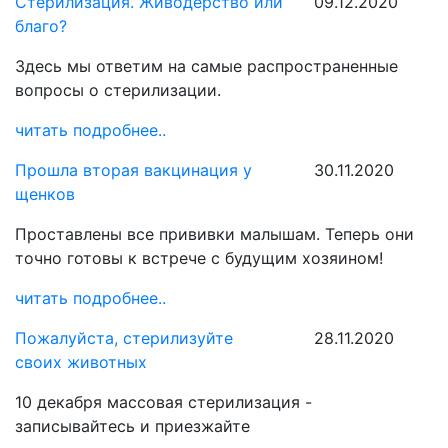
Стерилизация. Живодерство или
09.12.2020
благо?
Здесь мы ответим на самые распространенные
вопросы о стерилизации.
читать подробнее..
Прошла вторая вакцинация у
30.11.2020
щенков
Проставлены все прививки малышам. Теперь они
точно готовы к встрече с будущим хозяином!
читать подробнее..
Пожалуйста, стерилизуйте
28.11.2020
своих животных
10 декабря массовая стерилизация -
записывайтесь и приезжайте