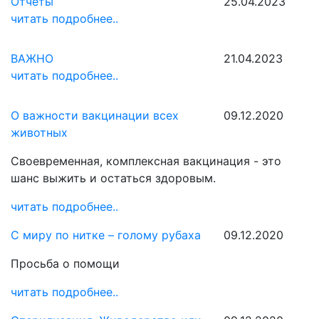
Отчеты
25.04.2023
читать подробнее..
ВАЖНО
21.04.2023
читать подробнее..
О важности вакцинации всех
09.12.2020
животных
Своевременная, комплексная вакцинация - это
шанс выжить и остаться здоровым.
читать подробнее..
С миру по нитке – голому рубаха
09.12.2020
Просьба о помощи
читать подробнее..