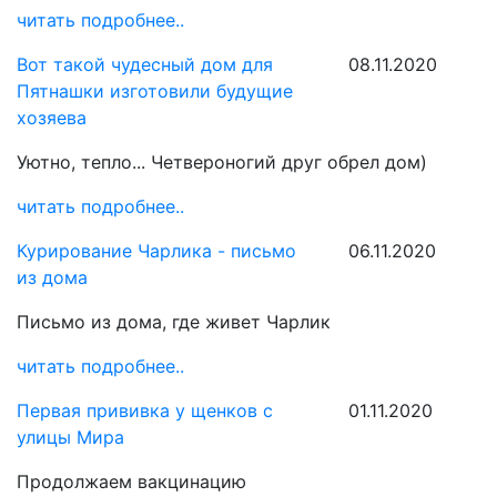
читать подробнее..
Вот такой чудесный дом для
08.11.2020
Пятнашки изготовили будущие
хозяева
Уютно, тепло... Четвероногий друг обрел дом)
читать подробнее..
Курирование Чарлика - письмо
06.11.2020
из дома
Письмо из дома, где живет Чарлик
читать подробнее..
Первая прививка у щенков с
01.11.2020
улицы Мира
Продолжаем вакцинацию