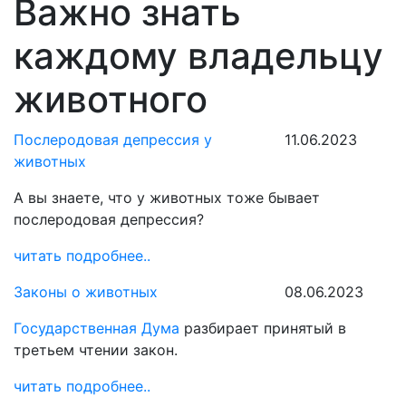
Важно знать
каждому владельцу
животного
Послеродовая депрессия у
11.06.2023
животных
А вы знаете, что у животных тоже бывает
послеродовая депрессия?
читать подробнее..
Законы о животных
08.06.2023
Государственная Дума
разбирает принятый в
третьем чтении закон.
читать подробнее..