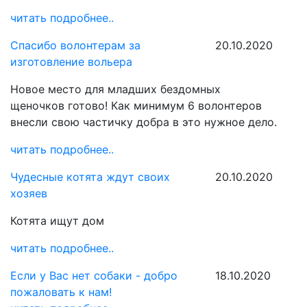
читать подробнее..
Спасибо волонтерам за
20.10.2020
изготовление вольера
Новое место для младших бездомных
щеночков
готово!
Как минимум 6 волонтеров
внесли свою частичку добра в это нужное дело.
читать подробнее..
Чудесные котята ждут своих
20.10.2020
хозяев
Котята ищут дом
читать подробнее..
Если у Вас нет собаки - добро
18.10.2020
пожаловать к нам!