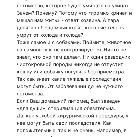
потомство, которое будет умирать на улицах.
Зачем? Почему? Потому что «громко кричал и
мешал нам жить» - ответ хозяина. А пара
десятков бездомных котят, которые теперь
умрут от холода и голода?
Тоже самое и с собаками. Поймите, животное
на самовыгуле не контролируется. Никто не
знает, что оно там делает. Ни один разводчик
чистокровной породы никогда не отпустит
кошку или собачку погулять без присмотра.
Так как знает какие тяжелые последствия
могут быть. От заболеваний до не нужного
потомства.
Если Ваш домашний питомец был заведен
«для души», стерилизация обязательна.
Да, как у любой хирургической процедуры, у
нее могут быть свои последствия. Как
положительные, так и не очень. Например, в