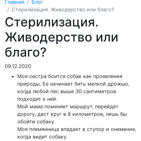
Главная
Блог
Стерилизация. Живодерство или благо?
Стерилизация.
Живодерство или
благо?
09.12.2020
Моя сестра боится собак как проявления
природы. Ее начинает бить мелкой дрожью,
когда любой пес выше 30 сантиметров
подходит к ней.
Мой мама поменяет маршрут, перейдет
дорогу, даст круг в 8 километров, лишь бы
обойти собаку.
Моя племянница впадает в ступор и онемение,
когда видит собаку.