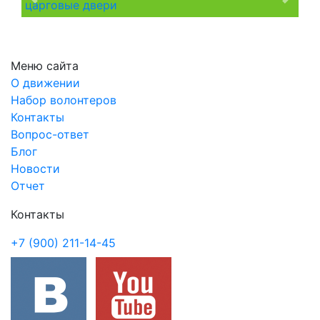
Previous
Next
Меню сайта
О движении
Набор волонтеров
Контакты
Вопрос-ответ
Блог
Новости
Отчет
Контакты
+7 (900) 211-14-45