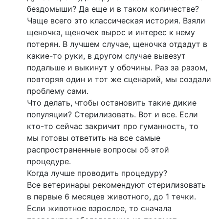
бездомыши? Да еще и в таком количестве?
Чаще всего это классическая история. Взяли
щеночка, щеночек вырос и интерес к нему
потерян. В лучшем случае, щеночка отдадут в
какие-то руки, в другом случае вывезут
подальше и выкинут у обочины. Раз за разом,
повторяя один и тот же сценарий, мы создали
проблему сами.
Что делать, чтобы остановить такие дикие
популяции? Стерилизовать. Вот и все. Если
кто-то сейчас закричит про гуманность, то
мы готовы ответить на все самые
распространенные вопросы об этой
процедуре.
Когда лучше проводить процедуру?
Все ветеринары рекомендуют стерилизовать
в первые 6 месяцев животного, до 1 течки.
Если животное взрослое, то сначала