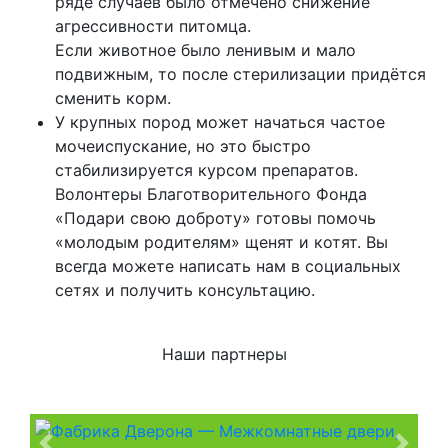
ряде случаев было отмечено снижение
агрессивности питомца.
Если животное было ленивым и мало
подвижным, то после стерилизации придётся
сменить корм.
У крупных пород может начаться частое
мочеиспускание, но это быстро
стабилизируется курсом препаратов.
Волонтеры Благотворительного Фонда
«Подари свою доброту» готовы помочь
«молодым родителям» щенят и котят. Вы
всегда можете написать нам в социальных
сетях и получить консультацию.
Наши партнеры