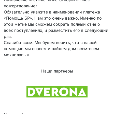
пожертвование»
Обязательно укажите в наименовании платежа
«Помощь БР». Нам это очень важно. Именно по
этой метке мы сможем собрать полный отче о
всех поступлениях, и разместить его в следующий
раз.
Спасибо всем. Мы будем верить, что с вашей
помощью мы спасем и найдем дом всем-всем
мохнолапым!
Наши партнеры
Previous
Next