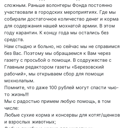
сложным. Раньше волонтеры Фонда постоянно
участвовали в городских мероприятиях. Где мы
собирали достаточное количество денег и корма
для содержания нашей мохнатой армии. В этом
году карантин. К концу года мы остались без
средств.
Нам стыдно и больно, но сейчас мы не справимся
без Вас. Поэтому мы обращаемся к Вам через
газету с просьбой о помощи. В содружестве с
Главным редактором газеты «Березовский
рабочий», мы открываем сбор для помощи
мохнолапым.
Помните, что даже 100 рублей могут спасти чью-
то жизнь!!!
Мы с радостью примем любую помощь, в том
числе:
Любые сухие корма и консервы для котят/щенков
и взрослых животных;