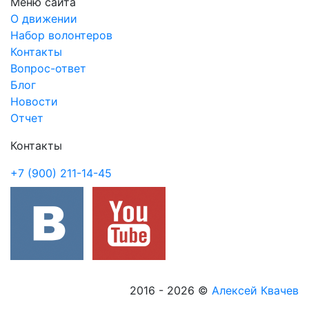
Меню сайта
О движении
Набор волонтеров
Контакты
Вопрос-ответ
Блог
Новости
Отчет
Контакты
+7 (900) 211-14-45
2016 - 2026
©
Алексей Квачев