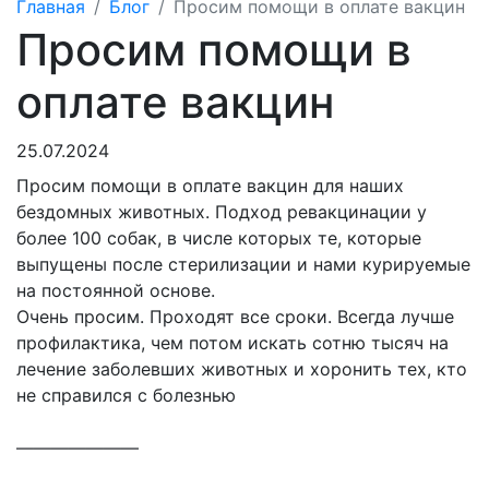
Главная
Блог
Просим помощи в оплате вакцин
Просим помощи в
оплате вакцин
25.07.2024
Просим помощи в оплате вакцин для наших
бездомных животных. Подход ревакцинации у
более 100 собак, в числе которых те, которые
выпущены после стерилизации и нами курируемые
на постоянной основе.
Очень просим
. Проходят все сроки.
Всегда лучше
профилактика, чем потом искать сотню тысяч на
лечение заболевших животных и хоронить тех, кто
не справился с болезнью
———————