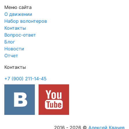
Меню сайта
О движении
Набор волонтеров
Контакты
Вопрос-ответ
Блог
Новости
Отчет
Контакты
+7 (900) 211-14-45
2016 - 2026
©
Алексей Квачев