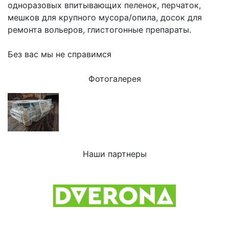
одноразовых впитывающих пеленок, перчаток,
мешков для крупного мусора/опила, досок для
ремонта вольеров, глистогонные препараты.
Без вас мы не справимся
Фотогалерея
Наши партнеры
Previous
Next