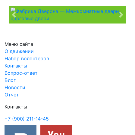
Previous
Next
Меню сайта
О движении
Набор волонтеров
Контакты
Вопрос-ответ
Блог
Новости
Отчет
Контакты
+7 (900) 211-14-45