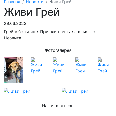
Главная
Новости
Живи Грей
Живи Грей
29.06.2023
Грей в больнице. Пришли ночные анализы с
Неовита.
Фотогалерея
Наши партнеры