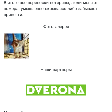
В итоге все переноски потеряны, люди меняют
номера, умышленно скрываясь либо забывают
привезти.
Фотогалерея
Наши партнеры
Previous
Next