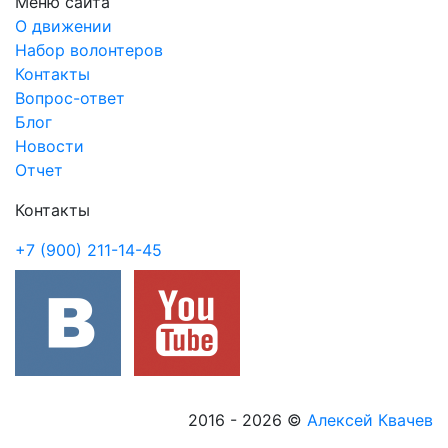
Меню сайта
О движении
Набор волонтеров
Контакты
Вопрос-ответ
Блог
Новости
Отчет
Контакты
+7 (900) 211-14-45
2016 - 2026
©
Алексей Квачев