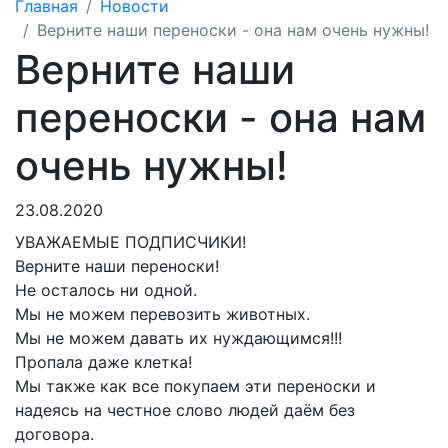
Главная
Новости
Верните наши переноски - она нам очень нужны!
Верните наши
переноски - она нам
очень нужны!
23.08.2020
УВАЖАЕМЫЕ
ПОДПИСЧИКИ!
Верните наши переноски!
Не осталось ни одной.
Мы не можем перевозить животных.
Мы не можем давать их нуждающимся!!!
Пропала даже клетка!
Мы также как все покупаем эти переноски и
надеясь на честное слово людей даём без
договора.