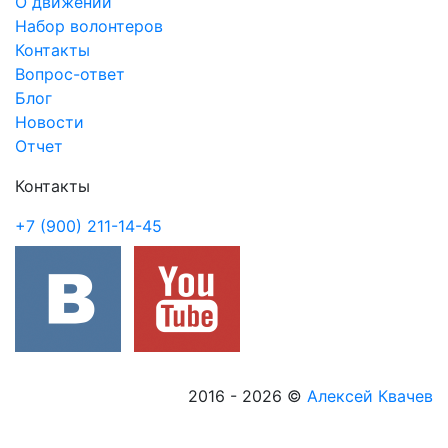
О движении
Набор волонтеров
Контакты
Вопрос-ответ
Блог
Новости
Отчет
Контакты
+7 (900) 211-14-45
2016 - 2026
©
Алексей Квачев