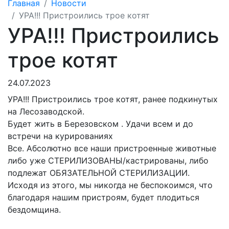
Главная
Новости
УРА!!! Пристроились трое котят
УРА!!! Пристроились
трое котят
24.07.2023
УРА!!!
Пристроились трое котят, ранее подкинутых
на Лесозаводской.
Будет жить в Березовском . Удачи всем и до
встречи на курированиях
Все. Абсолютно все наши пристроенные животные
либо уже СТЕРИЛИЗОВАНЫ/кастрированы, либо
подлежат ОБЯЗАТЕЛЬНОЙ СТЕРИЛИЗАЦИИ.
Исходя из этого, мы никогда не беспокоимся, что
благодаря
нашим пристроям, будет плодиться
бездомщина.