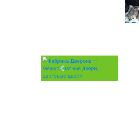
Previous