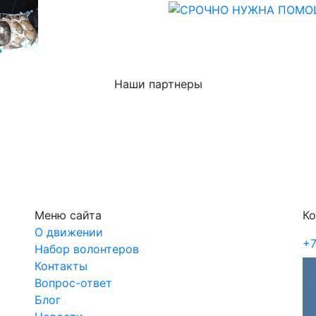
Наши партнеры
Меню сайта
Ко
О движении
+7
Набор волонтеров
Контакты
Вопрос-ответ
Блог