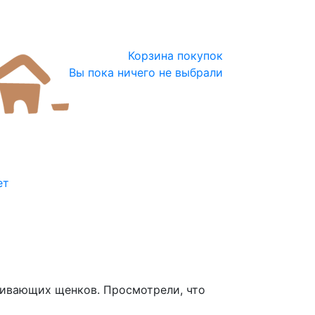
Корзина покупок
Вы пока ничего не выбрали
ет
вливающих щенков.
Просмотрели, что