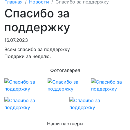
Главная
Новости
Спасибо за поддержку
Спасибо за
поддержку
16.07.2023
Всем спасибо за поддержку
Подарки за неделю.
Фотогалерея
Наши партнеры