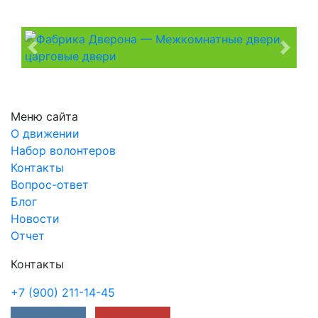
Previous
Next
Меню сайта
О движении
Набор волонтеров
Контакты
Вопрос-ответ
Блог
Новости
Отчет
Контакты
+7 (900) 211-14-45