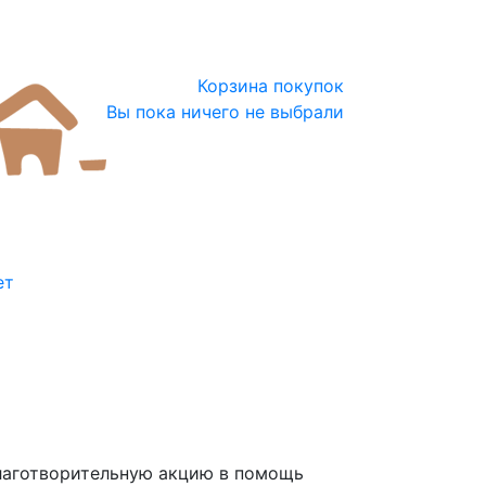
Корзина покупок
Вы пока ничего не выбрали
ет
благотворительную акцию в помощь