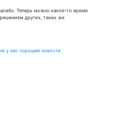
пасибо
. Теперь можно какое-то время
 решением других, таких же