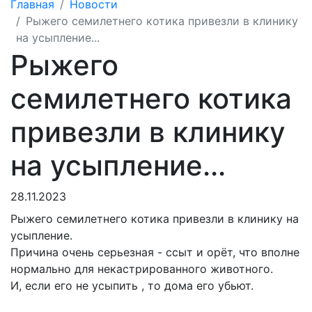
Главная
Новости
Рыжего семилетнего котика привезли в клинику
на усыпление...
Рыжего
семилетнего котика
привезли в клинику
на усыпление...
28.11.2023
Рыжего семилетнего котика привезли в клинику на
усыпление.
Причина очень
серьезная - ссыт и орёт, что вполне
нормально для некастрированного животного.
И, если его не усыпить , то дома его убьют.