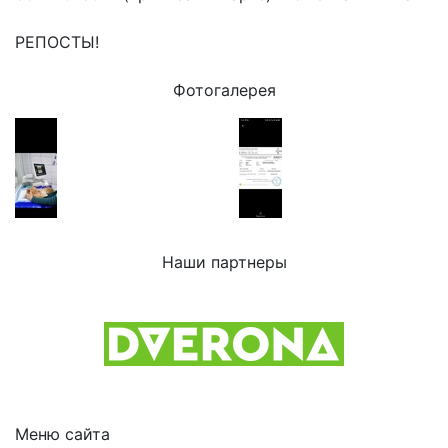
РЕПОСТЫ!
Фотогалерея
Наши партнеры
Previous
Next
Меню сайта