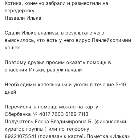
Котика, конечно забрали и разместили на
передержку
Назвали Илька
Сдали Ильке анализы, в результате чего
выяснилось, что есть у него вирус Панлейкопимии
кошек.
Поэтому друзья просим оказать помощь в
спасении Ильки, раз уж начали
Необходимы капельницы и уколы в течение 5-10
дней
Перечислять помощь можно на карту
Сбербанка № 4817 7603 6189 7113
Получатель Елена Владимировна Б. (финансовый
куратор группы ) или по телефону
89221075541 (привязан к карте). Пометка «Илька»