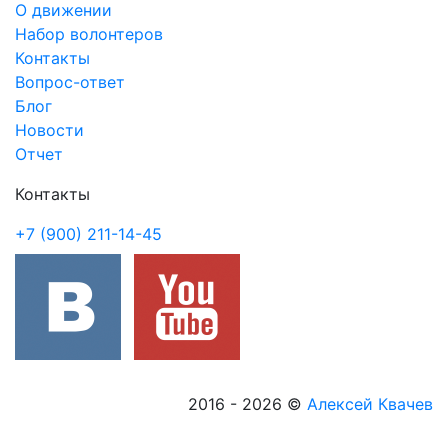
О движении
Набор волонтеров
Контакты
Вопрос-ответ
Блог
Новости
Отчет
Контакты
+7 (900) 211-14-45
2016 - 2026
©
Алексей Квачев