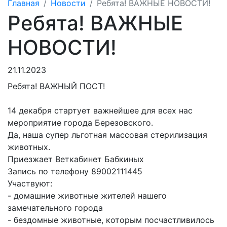
Главная
Новости
Ребята! ВАЖНЫЕ НОВОСТИ!
Ребята! ВАЖНЫЕ
НОВОСТИ!
21.11.2023
Ребята! ВАЖНЫЙ ПОСТ!
14 декабря стартует важнейшее для всех нас
мероприятие города Березовского.
Да, наша супер льготная массовая стерилизация
животных.
Приезжает Веткабинет Бабкиных
Запись по телефону 89002111445
Участвуют:
- домашние животные жителей нашего
замечательного города
- бездомные животные, которым посчастливилось