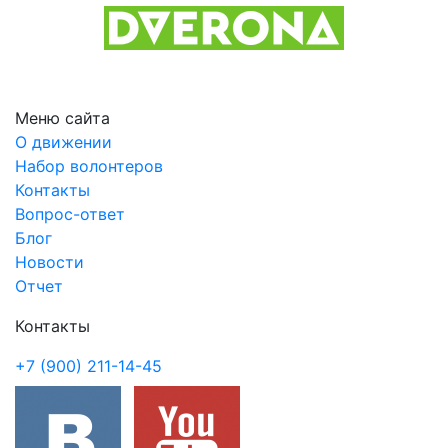
Previous
Next
Меню сайта
О движении
Набор волонтеров
Контакты
Вопрос-ответ
Блог
Новости
Отчет
Контакты
+7 (900) 211-14-45