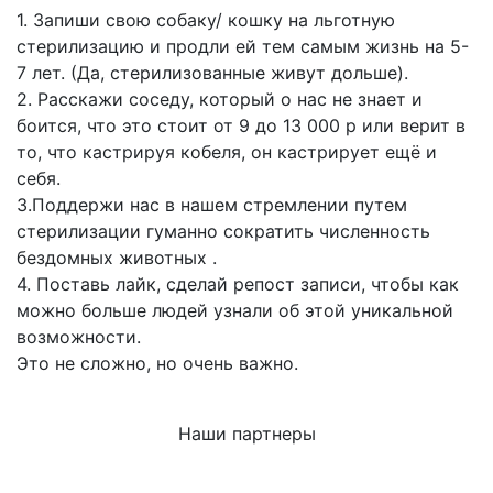
1. Запиши свою собаку/ кошку на льготную
стерилизацию и продли ей тем самым жизнь на 5-
7 лет. (Да, стерилизованные живут дольше).
2. Расскажи соседу, который о нас не знает и
боится, что это стоит от 9 до 13 000 р или верит в
то, что кастрируя кобеля, он кастрирует ещё и
себя.
3.Поддержи нас в нашем стремлении путем
стерилизации гуманно сократить численность
бездомных животных .
4. Поставь лайк, сделай репост записи, чтобы как
можно больше людей узнали об этой уникальной
возможности.
Это не сложно, но очень важно.
Наши партнеры