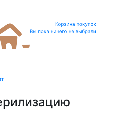
Корзина покупок
Вы пока ничего не выбрали
ет
ерилизацию