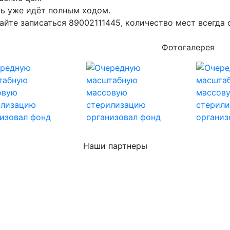
ь уже идёт полным ходом.
айте записаться 89002111445, количество мест всегда
Фотогалерея
Наши партнеры