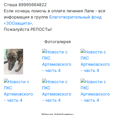
Стеша 89995664822
Если хочешь помочь в оплате лечения Лапе - вся
информация в группе
Благотворительный фонд
«ЗООзащита»
.
Пожалуйста РЕПОСТы!
Фотогалерея
Наши партнеры