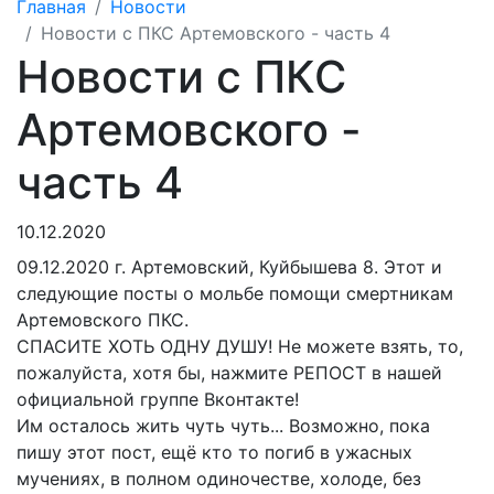
Главная
Новости
Новости с ПКС Артемовского - часть 4
Новости с ПКС
Артемовского -
часть 4
10.12.2020
09.12.2020 г. Артемовский, Куйбышева 8.
Этот и
следующие посты о мольбе помощи смертникам
Артемовского ПКС.
СПАСИТЕ ХОТЬ ОДНУ ДУШУ
! Не можете взять, то,
пожалуйста, хотя бы, нажмите РЕПОСТ в нашей
официальной группе Вконтакте!
Им осталось жить чуть чуть... Возможно, пока
пишу этот пост, ещё кто то погиб в ужасных
мучениях, в полном одиночестве, холоде, без