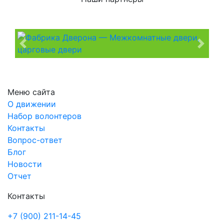
Previous
Next
Меню сайта
О движении
Набор волонтеров
Контакты
Вопрос-ответ
Блог
Новости
Отчет
Контакты
+7 (900) 211-14-45