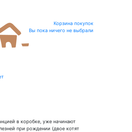
Корзина покупок
Вы пока ничего не выбрали
ет
нцией в коробке, уже начинают
олезней при рождении (двое котят