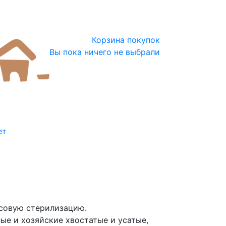
Корзина покупок
Вы пока ничего не выбрали
ет
совую стерилизацию.
ые и хозяйские хвостатые и усатые,