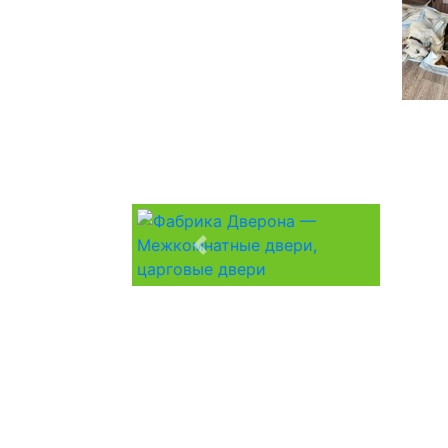
Previous