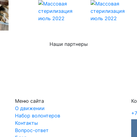
Наши партнеры
Меню сайта
Ко
О движении
+7
Набор волонтеров
Контакты
Вопрос-ответ