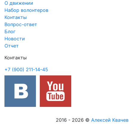
О движении
Набор волонтеров
Контакты
Вопрос-ответ
Блог
Новости
Отчет
Контакты
+7 (900) 211-14-45
2016 - 2026
©
Алексей Квачев