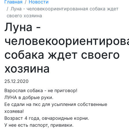
Главная
Новости
Луна - человекоориентированная собака ждет
своего хозяина
Луна -
человекоориентиров
собака ждет своего
хозяина
25.12.2020
Взрослая собака - не приговор!
ЛУНА в добрые руки.
Ее сдали на пкс для усыпления собственные
хозяева!
Возраст 4 года, овчароидные корни.
У нее есть паспорт, прививки.