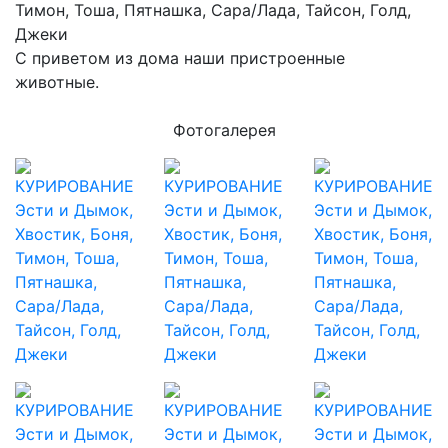
Тимон, Тоша, Пятнашка, Сара/Лада, Тайсон, Голд,
Джеки
С приветом из дома наши пристроенные
животные.
Фотогалерея