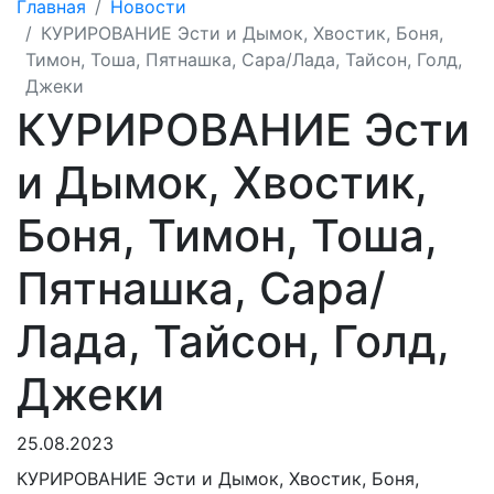
Главная
Новости
КУРИРОВАНИЕ Эсти и Дымок, Хвостик, Боня,
Тимон, Тоша, Пятнашка, Сара/Лада, Тайсон, Голд,
Джеки
КУРИРОВАНИЕ Эсти
и Дымок, Хвостик,
Боня, Тимон, Тоша,
Пятнашка, Сара/
Лада, Тайсон, Голд,
Джеки
25.08.2023
КУРИРОВАНИЕ
Эсти и Дымок, Хвостик, Боня,