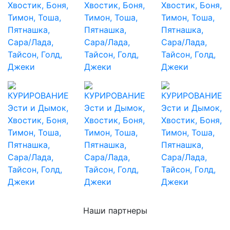
Наши партнеры