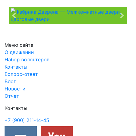
Previous
Next
Меню сайта
О движении
Набор волонтеров
Контакты
Вопрос-ответ
Блог
Новости
Отчет
Контакты
+7 (900) 211-14-45