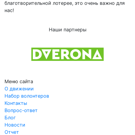
благотворительной лотерее, это очень важно для
нас!
Наши партнеры
Previous
Next
Меню сайта
О движении
Набор волонтеров
Контакты
Вопрос-ответ
Блог
Новости
Отчет