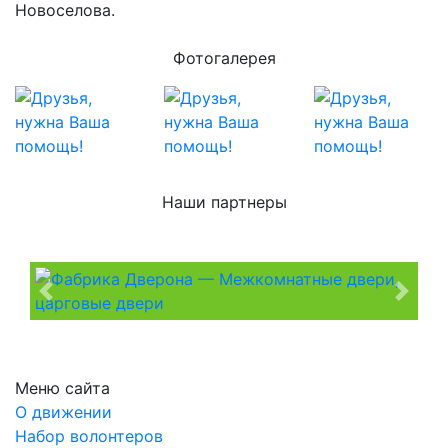
Новоселова.
Фотогалерея
Наши партнеры
Previous
Next
Меню сайта
О движении
Набор волонтеров