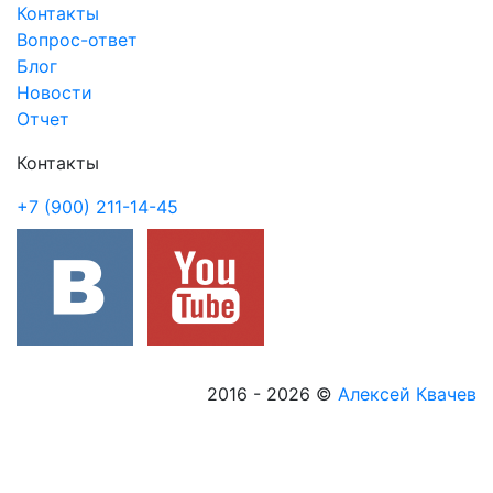
Контакты
Вопрос-ответ
Блог
Новости
Отчет
Контакты
+7 (900) 211-14-45
2016 - 2026
©
Алексей Квачев