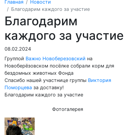
Главная
Новости
Благодарим каждого за участие
Благодарим
каждого за участие
08.02.2024
Группой
Важно Новоберезовский
на
Новоберёзовском посёлке собрали корм для
бездомных животных Фонда
Спасибо нашей участнице группы
Виктория
Поморцева
за доставку!
Благодарим каждого за участие
Фотогалерея