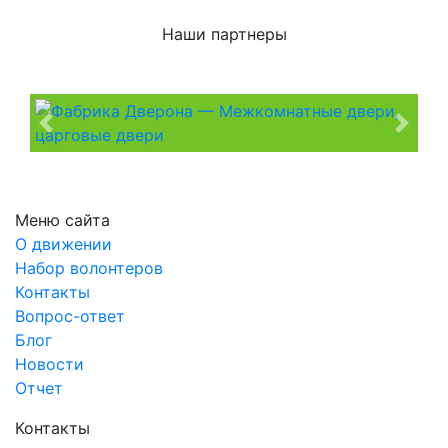
Наши партнеры
Previous
Next
Меню сайта
О движении
Набор волонтеров
Контакты
Вопрос-ответ
Блог
Новости
Отчет
Контакты