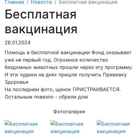
Главная
Новости
Бесплатная вакцинация
Бесплатная
вакцинация
28.01.2024
Помощь в бесплатной вакцинации Фонд оказывает
уже не первый год. Огромное количество
бездомных животных прошли через эту программу.
И эти чудики на днях пришли получить Прививку
Здоровья
На последнем фото, щенок ПРИСТРАИВАЕТСЯ.
Остальным повезло - обрели
дом
Фотогалерея