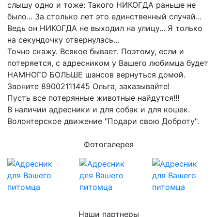
слышу одно и тоже: Такого НИКОГДА раньше не
было... За столько лет это единственный случай...
Ведь он НИКОГДА не выходил на улицу... Я только
на секундочку отвернулась...
Точно скажу. Всякое бывает. Поэтому, если и
потеряется, с адресником у Вашего любимца
будет
НАМНОГО БОЛЬШЕ шансов вернуться домой
.
Звоните
89002111445 Ольга, заказывайте!
Пусть все потерянные животные найдутся!!!
В наличии адресники и для собак и для кошек.
Волонтерское движение "Подари свою Доброту".
Фотогалерея
Наши партнеры