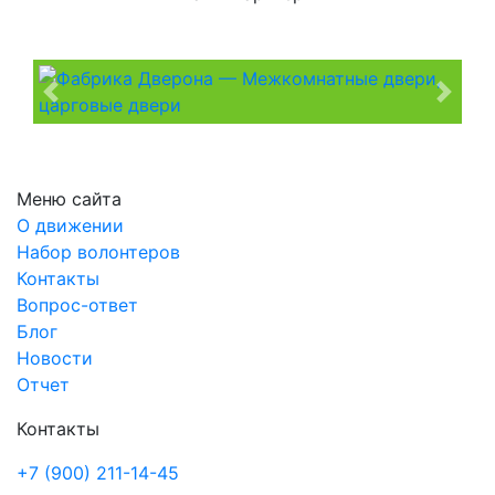
Previous
Next
Меню сайта
О движении
Набор волонтеров
Контакты
Вопрос-ответ
Блог
Новости
Отчет
Контакты
+7 (900) 211-14-45