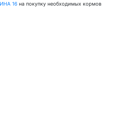
ИНА 16
на покупку необходимых кормов