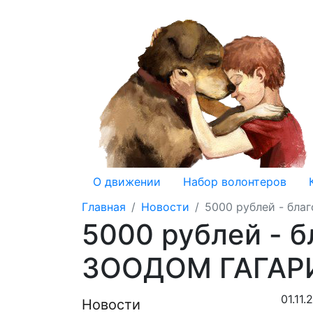
О движении
Набор волонтеров
Главная
Новости
5000 рублей - бл
5000 рублей - 
ЗООДОМ ГАГАР
01.11.
Новости