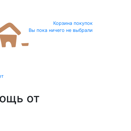
Корзина покупок
Вы пока ничего не выбрали
ет
мощь от