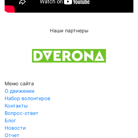
Наши партнеры
Previous
Next
Меню сайта
О движении
Набор волонтеров
Контакты
Вопрос-ответ
Блог
Новости
Отчет