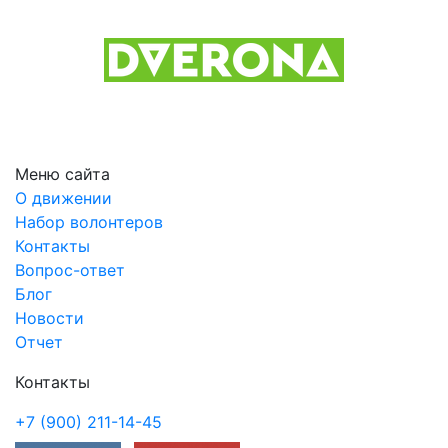
Previous
Next
Меню сайта
О движении
Набор волонтеров
Контакты
Вопрос-ответ
Блог
Новости
Отчет
Контакты
+7 (900) 211-14-45