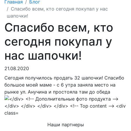
Главная
Блог
Спасибо всем, кто сегодня покупал у нас
шапочки!
Спасибо всем, кто
сегодня покупал у
нас шапочки!
21.08.2020
Сегодня получилось продать 32 шапочки! Спасибо
большое моей маме - с 6 утра заняла место на
рынке ул. Анучина и простояла там до обеда
Наши партнеры