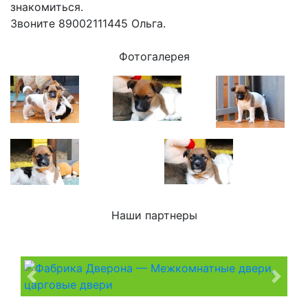
знакомиться.
Звоните
89002111445 Ольга.
Фотогалерея
Наши партнеры
Previous
Next