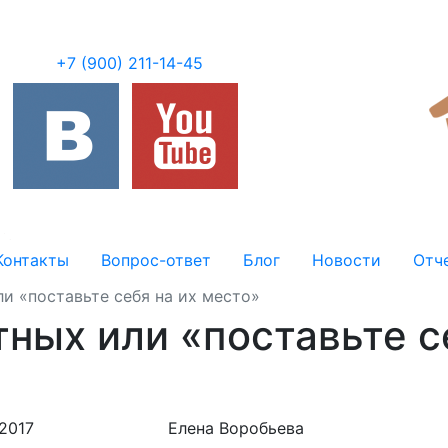
+7 (900) 211-14-45
Контакты
Вопрос-ответ
Блог
Новости
Отч
и «поставьте себя на их место»
ных или «поставьте с
.2017
Елена Воробьева