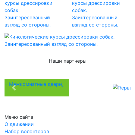
Наши партнеры
Previous
Next
Меню сайта
О движении
Набор волонтеров
Контакты