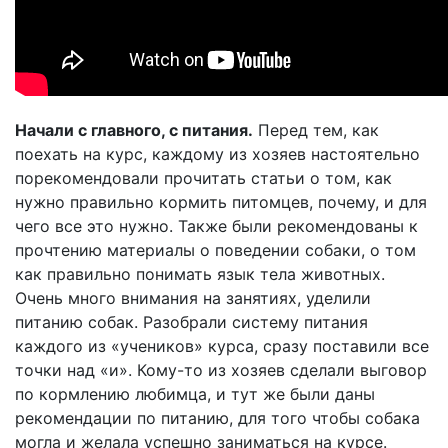
Начали с главного, с питания.
Перед тем, как
поехать на курс, каждому из хозяев настоятельно
порекомендовали прочитать статьи о том, как
нужно правильно кормить питомцев, почему, и для
чего все это нужно. Также были рекомендованы к
прочтению материалы о поведении собаки, о том
как правильно понимать язык тела животных.
Очень много внимания на занятиях, уделили
питанию собак. Разобрали систему питания
каждого из «учеников» курса, сразу поставили все
точки над «и». Кому-то из хозяев сделали выговор
по кормлению любимца, и тут же были даны
рекомендации по питанию, для того чтобы собака
могла и желала успешно заниматься на курсе.