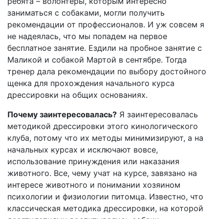
ребята – волонтеры, которым интересно
заниматься с собаками, могли получить
рекомендации от профессионалов. И уж совсем я
не надеялась, что мы попадем на первое
бесплатное занятие. Ездили на пробное занятие с
Маликой и собакой Мартой в сентябре. Тогда
тренер дала рекомендации по выбору достойного
щенка для прохождения начального курса
дрессировки на общих основаниях.
Почему заинтересовалась?
Я заинтересовалась
методикой дрессировки этого кинологического
клуба, потому что их методы минимизируют, а на
начальных курсах и исключают вовсе,
использование принуждения или наказания
животного. Все, чему учат на курсе, завязано на
интересе животного и понимании хозяином
психологии и физиологии питомца. Известно, что
классическая методика дрессировки, на которой