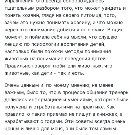
упражнения, это всегда сопровождалось
тщательным разбором того, что может увидеть и
понять хозяин, глядя на своего питомца, того,
зачем это нужно понимать хозяину, и что можно
через это понимание добиться от собаки. В один
момент, я поймала себя на мысли, что слушаю
лекцию по психологии воспитания детей,
настолько были похожи методы понимания
животных на понимание поведения детей.
Правильно говорят любители животных, что
животные, как дети – так и есть.
Очень ценным и, по моему мнению, не менее
важным, было то, что в процессе общения тренеры
делились информацией и умениями, которые были
получены и отработаны ими на практике. Как
правило, о таких приемах не пишут в книжках, а
нарабатывают с годами. Эти советы всегда очень
ценны и лично для меня, они были тем самым