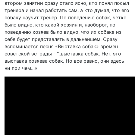
втором занятии сразу стало ясно, кто понял посыл
тренера и начал работать сам, а кто думал, что его
собаку научит тренер. По поведению собак, четко
было видно, кто какой хозяин и, наоборот, по
поведению хозяев было видно, что их собака из
себя будет представлять в дальнейшем. Сразу
вспоминается песня «Выставка собак» времен
советской эстрады - "..выставка собак. Нет, это
выставка хозяева собак. Но все равно, они здесь
ни при чем...»