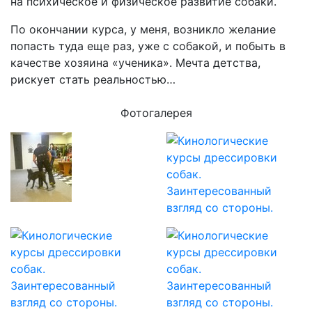
на психическое и физическое развитие собаки.
По окончании курса, у меня, возникло желание
попасть туда еще раз, уже с собакой, и побыть в
качестве хозяина «ученика». Мечта детства,
рискует стать реальностью…
Фотогалерея