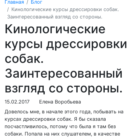
Главная
Блог
Кинологические курсы дрессировки собак.
Заинтересованный взгляд со стороны.
Кинологические
курсы дрессировки
собак.
Заинтересованный
взгляд со стороны.
15.02.2017
Елена Воробьева
Довелось мне, в начале этого года, побывать на
курсах дрессировки собак. Я бы сказала
посчастливилось, потому что была я там без
собаки. Попала на них слушателем, в качестве