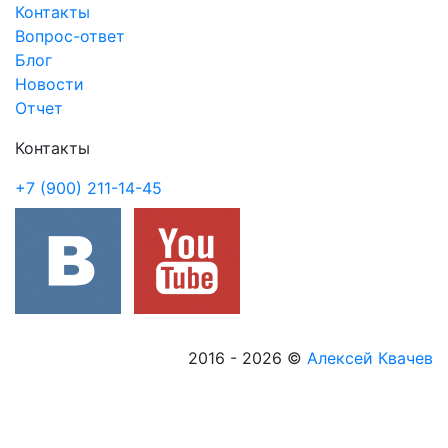
Вопрос-ответ
Блог
Новости
Отчет
Контакты
+7 (900) 211-14-45
2016 - 2026
©
Алексей Квачев