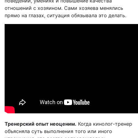
поведении, умениях и повышение качества
отношений с хозяином. Сами хозяева менялись
прямо на глазах, ситуация обязывала это делать.
Тренерский опыт неоценим.
Когда кинолог-тренер
объясняла суть выполнения того или иного