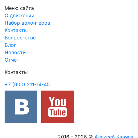
Меню сайта
О движении
Набор волонтеров
Контакты
Вопрос-ответ
Блог
Новости
Отчет
Контакты
+7 (900) 211-14-45
2016 - 2026
©
Алексей Квачев