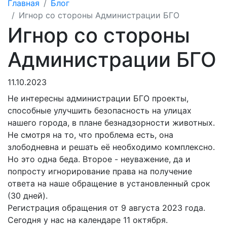
Главная
Блог
Игнор со стороны Администрации БГО
Игнор со стороны
Администрации БГО
11.10.2023
Не интересны администрации БГО проекты,
способные улучшить безопасность на улицах
нашего города, в плане безнадзорности животных.
Не смотря на то, что проблема есть, она
злободневна и решать её необходимо комплексно.
Но это одна беда. Второе - неуважение, да и
попросту игнорирование права на получение
ответа на наше обращение в установленный срок
(30 дней).
Регистрация обращения от 9 августа 2023 года.
Сегодня у нас на календаре 11 октября.