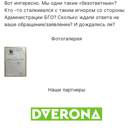
Вот интересно. Мы одни такие «безответные»?
Кто -то сталкивался с таким игнором со стороны
Администрации БГО? Сколько ждали ответа на
ваше обращение/заявление? И дождались ли?
Фотогалерея
Наши партнеры
Previous
Next