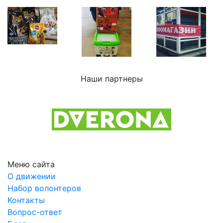
Наши партнеры
Previous
Next
Меню сайта
О движении
Набор волонтеров
Контакты
Вопрос-ответ