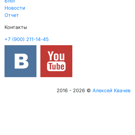
Блог
Новости
Отчет
Контакты
+7 (900) 211-14-45
2016 - 2026
©
Алексей Квачев